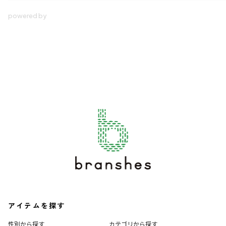
アイテムを探す
性別から探す
カテゴリから探す