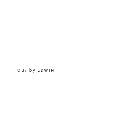
Ou? by EDWIN