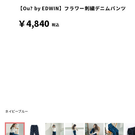
【Ou? by EDWIN】フラワー刺繍デニムパンツ
￥4,840
税込
ネイビーブルー