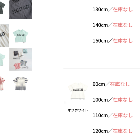
130cm
／
在庫なし
140cm
／
在庫なし
150cm
／
在庫なし
90cm
／
在庫なし
100cm
／
在庫なし
オフホワイト
110cm
／
在庫なし
120cm
／
在庫なし