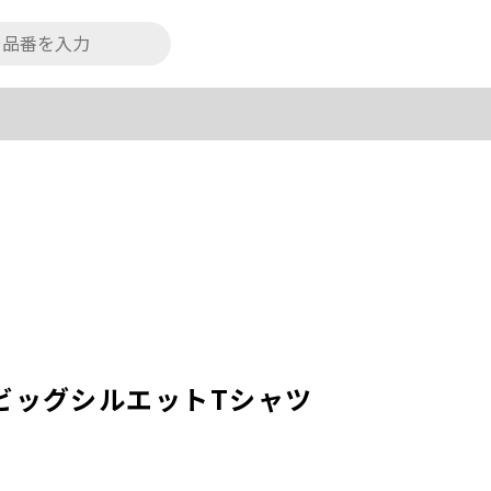
N】ビッグシルエットTシャツ