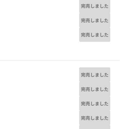
完売しました
完売しました
完売しました
完売しました
完売しました
完売しました
完売しました