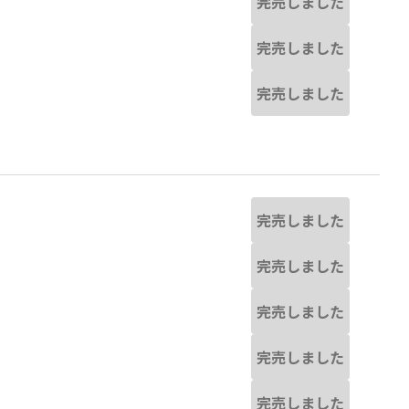
完売しました
完売しました
完売しました
完売しました
完売しました
完売しました
完売しました
完売しました