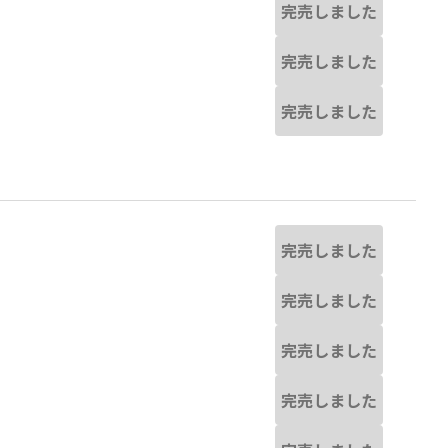
完売しました
完売しました
完売しました
完売しました
完売しました
完売しました
完売しました