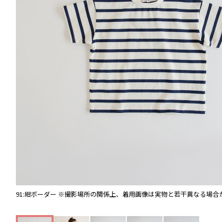
91:紺ボーダー
※撮影場所の関係上、着用画像は実物と若干異なる場合