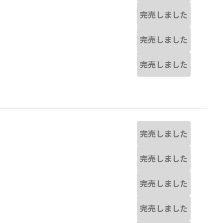
完売しました
完売しました
完売しました
完売しました
完売しました
完売しました
完売しました