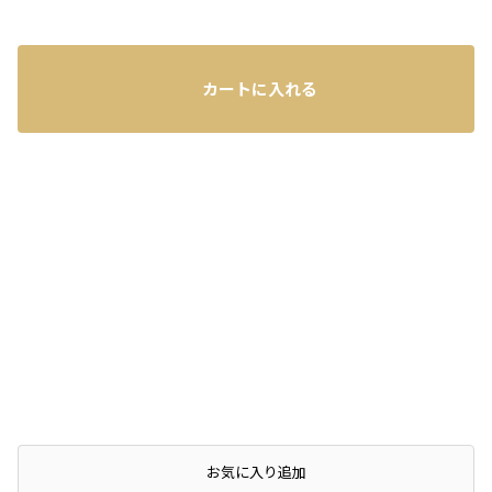
カートに入れる
店頭在庫を確認する
お気に入り追加