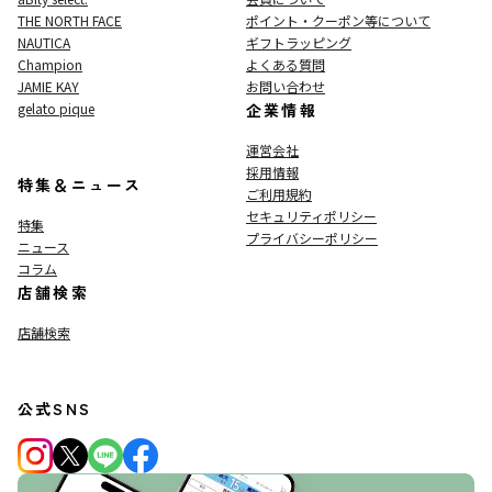
THE NORTH FACE
ポイント・クーポン等について
NAUTICA
ギフトラッピング
Champion
よくある質問
JAMIE KAY
お問い合わせ
gelato pique
企業情報
運営会社
採用情報
特集＆ニュース
ご利用規約
セキュリティポリシー
特集
プライバシーポリシー
ニュース
コラム
店舗検索
店舗検索
公式SNS