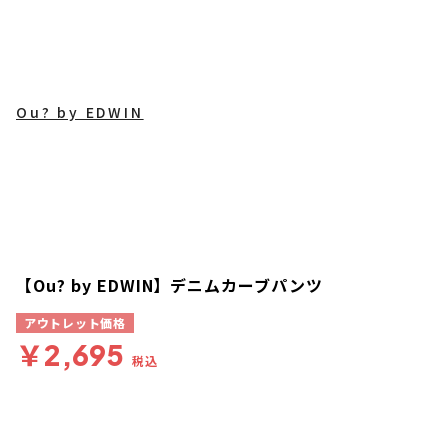
Ou? by EDWIN
【Ou? by EDWIN】デニムカーブパンツ
アウトレット価格
￥2,695
税込