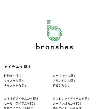
アイテムを探す
性別から探す
カテゴリから探す
サイズから探す
ブランドから探す
テイストから探す
特徴から探す
おすすめアイテムから探す
アウトレットアイテムを探す
セール中アイテムを探す
クーポン対象から探す
新着アイテムから探す
予約アイテムから探す