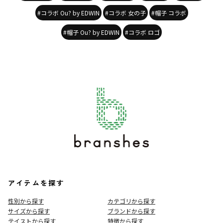
#コラボ Ou? by EDWIN
#コラボ 女の子
#帽子 コラボ
#帽子 Ou? by EDWIN
#コラボ ロゴ
アイテムを探す
性別から探す
カテゴリから探す
サイズから探す
ブランドから探す
テイストから探す
特徴から探す