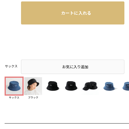
カートに入れる
サックス
店頭在庫を確認する
お気に入り追加
サックス
ブラック