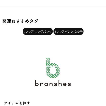
関連おすすめタグ
#フレア ロングパンツ
#フレアパンツ 女の子
アイテムを探す