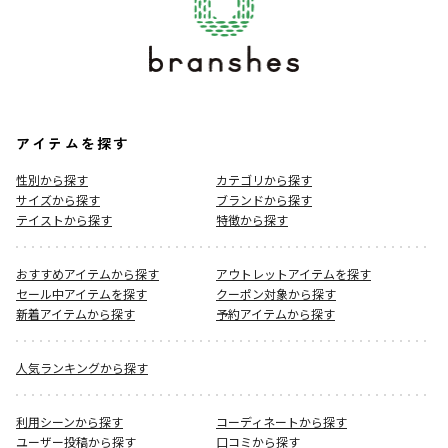
アイテムを探す
性別から探す
カテゴリから探す
サイズから探す
ブランドから探す
テイストから探す
特徴から探す
おすすめアイテムから探す
アウトレットアイテムを探す
セール中アイテムを探す
クーポン対象から探す
新着アイテムから探す
予約アイテムから探す
人気ランキングから探す
利用シーンから探す
コーディネートから探す
ユーザー投稿から探す
口コミから探す