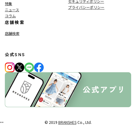
セキュリティポリシー
特集
プライバシーポリシー
ニュース
コラム
店舗検索
店舗検索
公式SNS
© 2019
BRANSHES
Co., Ltd.
"
"