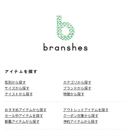
アイテムを探す
性別から探す
カテゴリから探す
サイズから探す
ブランドから探す
テイストから探す
特徴から探す
おすすめアイテムから探す
アウトレットアイテムを探す
セール中アイテムを探す
クーポン対象から探す
新着アイテムから探す
予約アイテムから探す