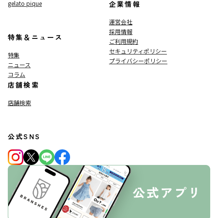
gelato pique
企業情報
運営会社
採用情報
特集＆ニュース
ご利用規約
セキュリティポリシー
特集
プライバシーポリシー
ニュース
コラム
店舗検索
店舗検索
公式SNS