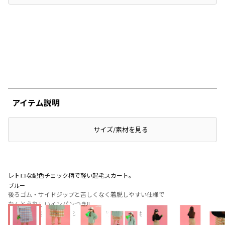
アイテム説明
サイズ/素材を見る
レトロな配色チェック柄で軽い起毛スカート。
ブルー
後ろゴム・サイドジップと苦しくなく着脱しやすい仕様で
なんとうれしいインパンつき!!
ぴたっとしないAラインシルエットで動きやすさも◎