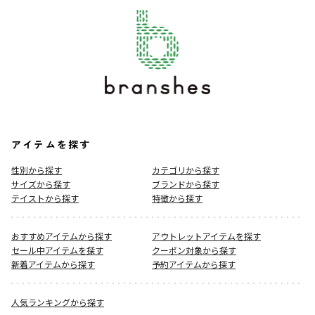
アイテムを探す
性別から探す
カテゴリから探す
サイズから探す
ブランドから探す
テイストから探す
特徴から探す
おすすめアイテムから探す
アウトレットアイテムを探す
セール中アイテムを探す
クーポン対象から探す
新着アイテムから探す
予約アイテムから探す
人気ランキングから探す