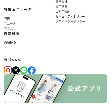
運営会社
採用情報
特集＆ニュース
ご利用規約
セキュリティポリシー
特集
プライバシーポリシー
ニュース
コラム
店舗検索
店舗検索
公式SNS