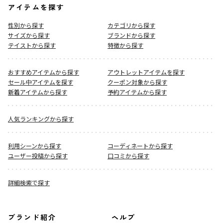
アイテムを探す
性別から探す
カテゴリから探す
サイズから探す
ブランドから探す
テイストから探す
特徴から探す
おすすめアイテムから探す
アウトレットアイテムを探す
セール中アイテムを探す
クーポン対象から探す
新着アイテムから探す
予約アイテムから探す
人気ランキングから探す
利用シーンから探す
コーディネートから探す
ユーザー投稿から探す
口コミから探す
詳細検索で探す
ブランド紹介
ヘルプ