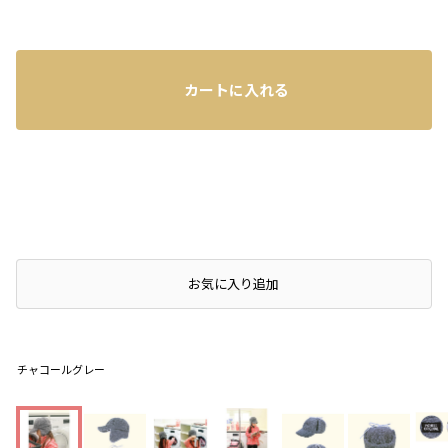
カートに入れる
店頭在庫を確認する
お気に入り追加
チャコールグレー