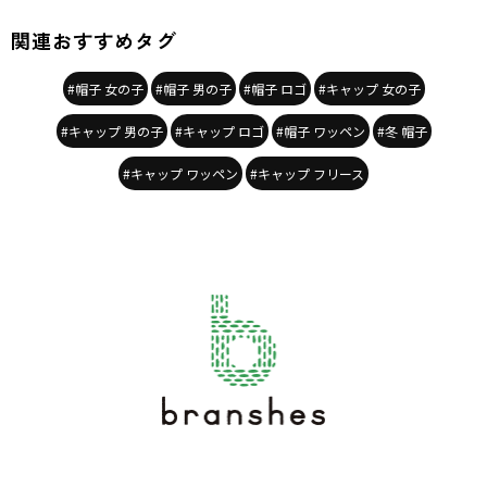
関連おすすめタグ
#帽子 女の子
#帽子 男の子
#帽子 ロゴ
#キャップ 女の子
#キャップ 男の子
#キャップ ロゴ
#帽子 ワッペン
#冬 帽子
#キャップ ワッペン
#キャップ フリース