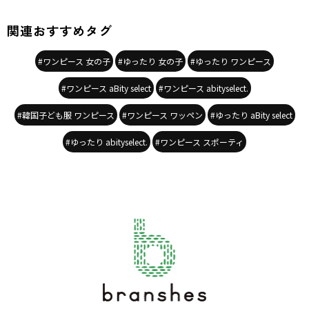
関連おすすめタグ
#ワンピース 女の子
#ゆったり 女の子
#ゆったり ワンピース
#ワンピース aBity select
#ワンピース abityselect.
#韓国子ども服 ワンピース
#ワンピース ワッペン
#ゆったり aBity select
#ゆったり abityselect.
#ワンピース スポーティ