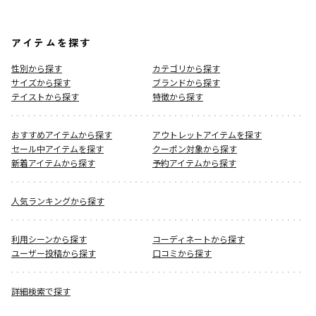
アイテムを探す
性別から探す
カテゴリから探す
サイズから探す
ブランドから探す
テイストから探す
特徴から探す
おすすめアイテムから探す
アウトレットアイテムを探す
セール中アイテムを探す
クーポン対象から探す
新着アイテムから探す
予約アイテムから探す
人気ランキングから探す
利用シーンから探す
コーディネートから探す
ユーザー投稿から探す
口コミから探す
詳細検索で探す