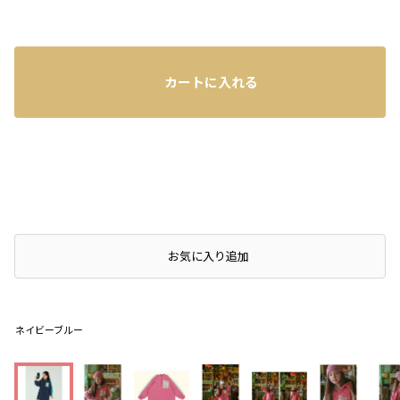
カートに入れる
店頭在庫を確認する
お気に入り追加
ネイビーブルー