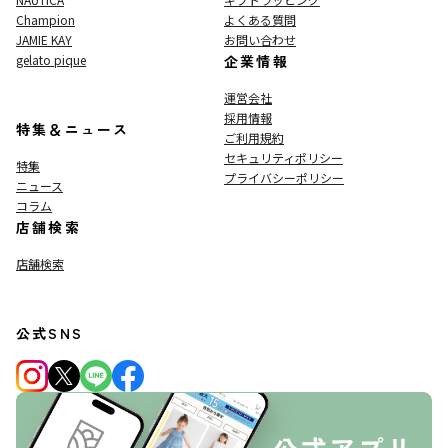
Champion
よくある質問
JAMIE KAY
お問い合わせ
gelato pique
企業情報
運営会社
採用情報
特集＆ニュース
ご利用規約
セキュリティポリシー
特集
プライバシーポリシー
ニュース
コラム
店舗検索
店舗検索
公式SNS