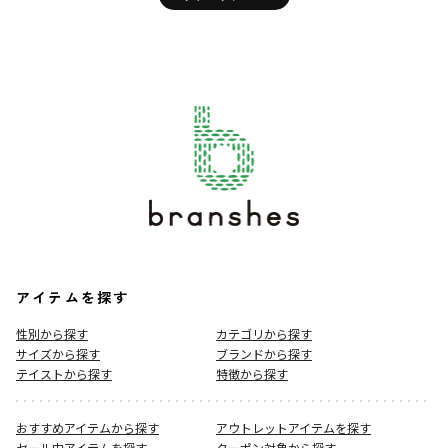
アイテムを探す
性別から探す
カテゴリから探す
サイズから探す
ブランドから探す
テイストから探す
特徴から探す
おすすめアイテムから探す
アウトレットアイテムを探す
セール中アイテムを探す
クーポン対象から探す