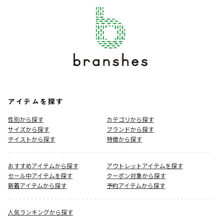
アイテムを探す
性別から探す
カテゴリから探す
サイズから探す
ブランドから探す
テイストから探す
特徴から探す
おすすめアイテムから探す
アウトレットアイテムを探す
セール中アイテムを探す
クーポン対象から探す
新着アイテムから探す
予約アイテムから探す
人気ランキングから探す