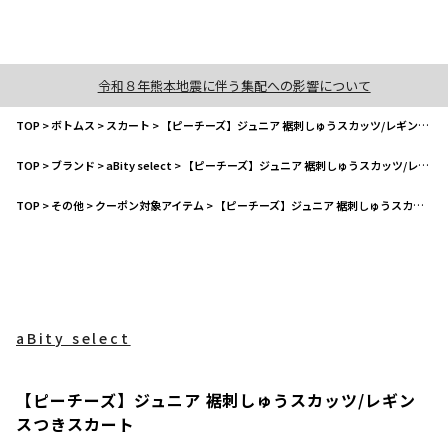
令和８年熊本地震に伴う集配への影響について
TOP
>
ボトムス
>
スカート
>
【ピーチーズ】ジュニア 裾刺しゅうスカッツ/レギンスつきスカート
TOP
>
ブランド
>
aBity select
>
【ピーチーズ】ジュニア 裾刺しゅうスカッツ/レギンスつきスカート
TOP
>
その他
>
クーポン対象アイテム
>
【ピーチーズ】ジュニア 裾刺しゅうスカッツ/レギンスつきスカート
aBity select
【ピーチーズ】ジュニア 裾刺しゅうスカッツ/レギン
スつきスカート