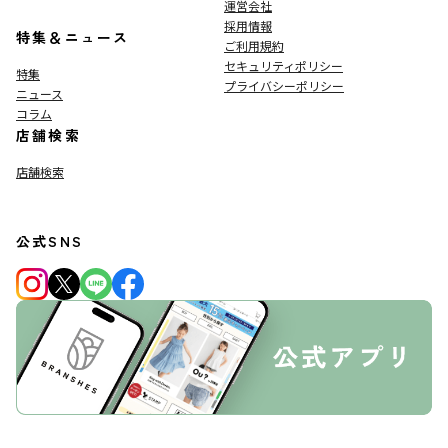
運営会社
採用情報
特集＆ニュース
ご利用規約
セキュリティポリシー
特集
プライバシーポリシー
ニュース
コラム
店舗検索
店舗検索
公式SNS