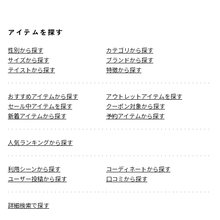
アイテムを探す
性別から探す
カテゴリから探す
サイズから探す
ブランドから探す
テイストから探す
特徴から探す
おすすめアイテムから探す
アウトレットアイテムを探す
セール中アイテムを探す
クーポン対象から探す
新着アイテムから探す
予約アイテムから探す
人気ランキングから探す
利用シーンから探す
コーディネートから探す
ユーザー投稿から探す
口コミから探す
詳細検索で探す