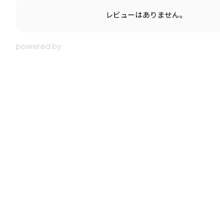
レビューはありません。