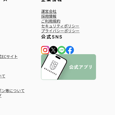
運営会社
採用情報
ご利用規約
セキュリティポリシー
プライバシーポリシー
公式SNS
ECサイト
いて
ポン等について
グ