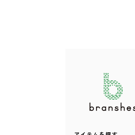
アイテムを探す