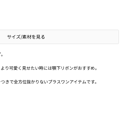
サイズ/素材を見る
プ。
。より可愛く見せたい時には顎下リボンがおすすめ。
チつきで全方位抜かりないプラスワンアイテムです。