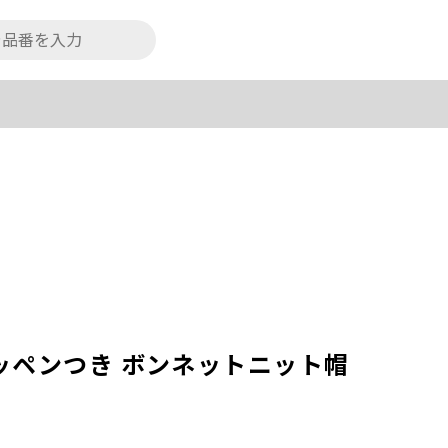
ッペンつき ボンネットニット帽