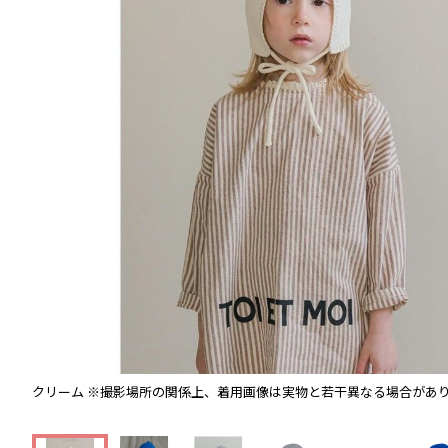
クリーム
※撮影場所の関係上、着用画像は実物と若干異なる場合があ