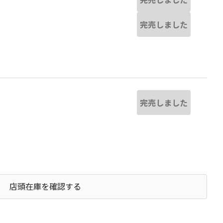
完売しました
完売しました
店頭在庫を確認する