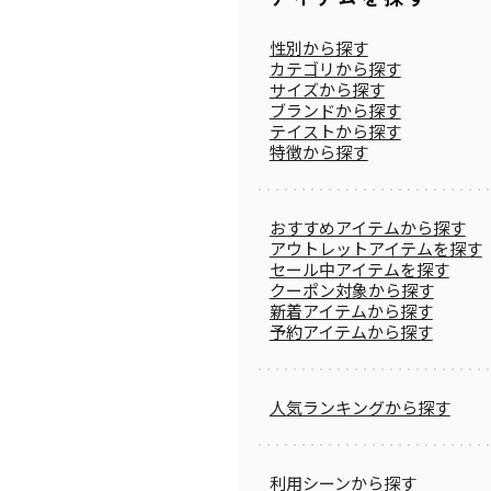
性別から探す
カテゴリから探す
サイズから探す
ブランドから探す
テイストから探す
特徴から探す
おすすめアイテムから探す
アウトレットアイテムを探す
セール中アイテムを探す
クーポン対象から探す
新着アイテムから探す
予約アイテムから探す
人気ランキングから探す
利用シーンから探す