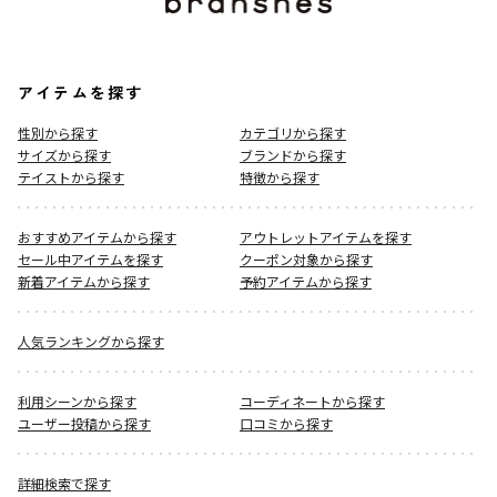
アイテムを探す
性別から探す
カテゴリから探す
サイズから探す
ブランドから探す
テイストから探す
特徴から探す
おすすめアイテムから探す
アウトレットアイテムを探す
セール中アイテムを探す
クーポン対象から探す
新着アイテムから探す
予約アイテムから探す
人気ランキングから探す
利用シーンから探す
コーディネートから探す
ユーザー投稿から探す
口コミから探す
詳細検索で探す