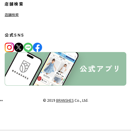
店舗検索
店舗検索
公式SNS
© 2019
BRANSHES
Co., Ltd.
"
"