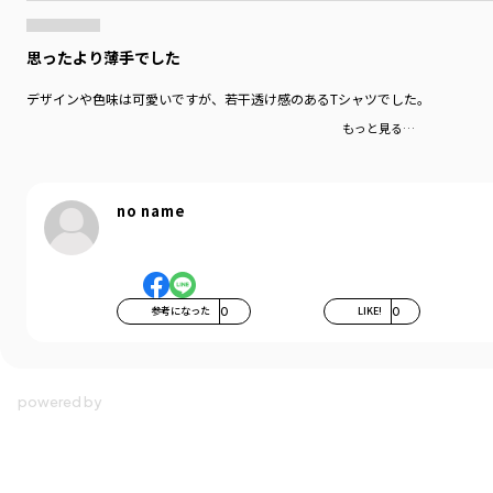
思ったより薄手でした
デザインや色味は可愛いですが、若干透け感のあるTシャツでした。
もっと見る…
no name
参考になった
0
LIKE!
0