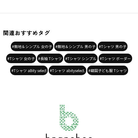
関連おすすめタグ
#無地＆シンプル 女の子
#無地＆シンプル 男の子
#Tシャツ 男の子
#Tシャツ 女の子
#長袖 Tシャツ
#Tシャツ シンプル
#Tシャツ ボーダー
#Tシャツ aBity select
#Tシャツ abityselect.
#韓国子ども服 Tシャツ