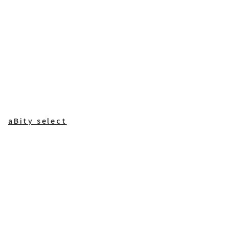
aBity select