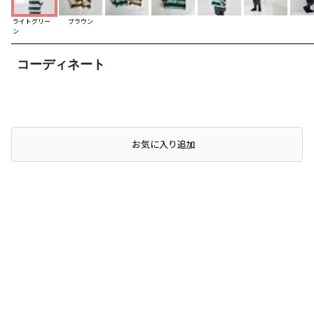
ライトグリー
ブラウン
ン
コーディネート
お気に入り追加