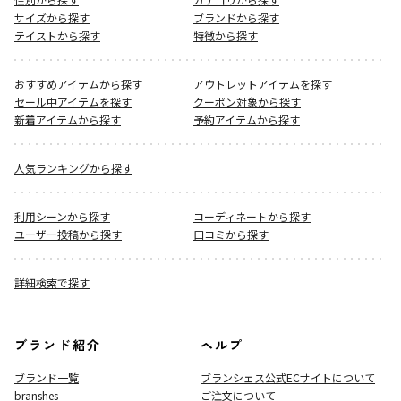
サイズから探す
ブランドから探す
テイストから探す
特徴から探す
おすすめアイテムから探す
アウトレットアイテムを探す
セール中アイテムを探す
クーポン対象から探す
新着アイテムから探す
予約アイテムから探す
人気ランキングから探す
利用シーンから探す
コーディネートから探す
ユーザー投稿から探す
口コミから探す
詳細検索で探す
ブランド紹介
ヘルプ
ブランド一覧
ブランシェス公式ECサイト
について
branshes
ご注文について