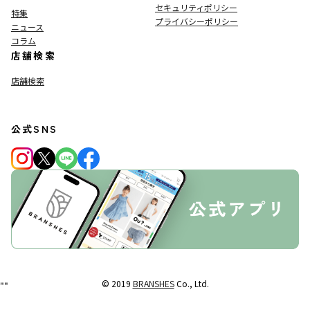
セキュリティポリシー
特集
プライバシーポリシー
ニュース
コラム
店舗検索
店舗検索
公式SNS
© 2019
BRANSHES
Co., Ltd.
"
"