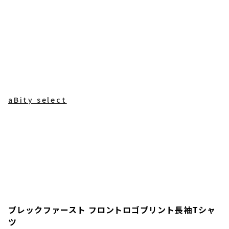
aBity select
ブレックファースト フロントロゴプリント長袖Tシャ
ツ