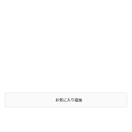
お気に入り追加