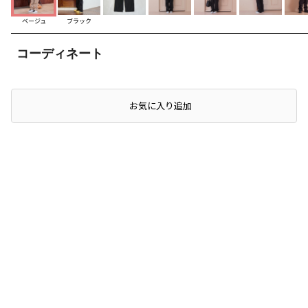
ベージュ
ブラック
コーディネート
お気に入り追加