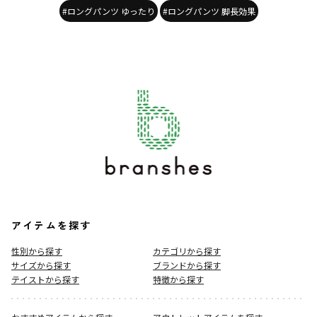
#ロングパンツ ゆったり
#ロングパンツ 脚長効果
アイテムを探す
性別から探す
カテゴリから探す
サイズから探す
ブランドから探す
テイストから探す
特徴から探す