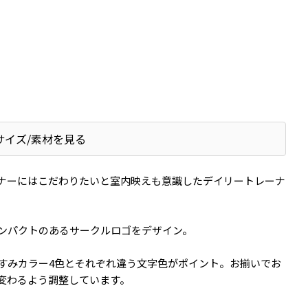
サイズ/素材を見る
ナーにはこだわりたいと室内映えも意識したデイリートレーナ
ンパクトのあるサークルロゴをデザイン。
すみカラー4色とそれぞれ違う文字色がポイント。お揃いでお
変わるよう調整しています。