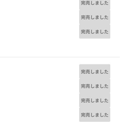
完売しました
完売しました
完売しました
完売しました
完売しました
完売しました
完売しました