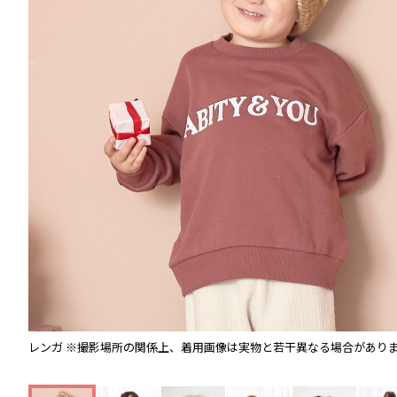
レンガ
※撮影場所の関係上、着用画像は実物と若干異なる場合があり