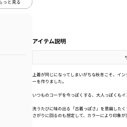
もっと見る
アイテム説明
上着が同じになってしまいがちな秋冬こそ、イン
ーを作りました。
いつものコーデを今っぽくする、大人っぽくもイ
洗うたびに味の出る「古着っぽさ」を意識したく
さがりに回るのも想定して、カラーにより印象が