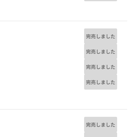
完売しました
完売しました
完売しました
完売しました
完売しました