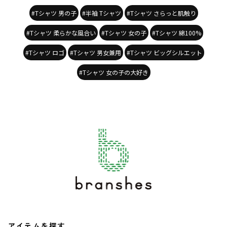
#Tシャツ 男の子
#半袖 Tシャツ
#Tシャツ さらっと肌触り
#Tシャツ 柔らかな風合い
#Tシャツ 女の子
#Tシャツ 綿100%
#Tシャツ ロゴ
#Tシャツ 男女兼用
#Tシャツ ビッグシルエット
#Tシャツ 女の子の大好き
アイテムを探す