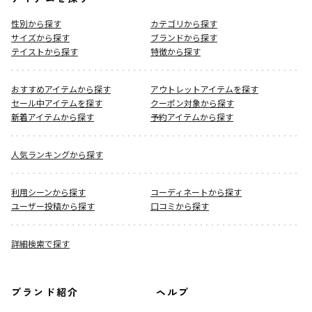
性別から探す
カテゴリから探す
サイズから探す
ブランドから探す
テイストから探す
特徴から探す
おすすめアイテムから探す
アウトレットアイテムを探す
セール中アイテムを探す
クーポン対象から探す
新着アイテムから探す
予約アイテムから探す
人気ランキングから探す
利用シーンから探す
コーディネートから探す
ユーザー投稿から探す
口コミから探す
詳細検索で探す
ブランド紹介
ヘルプ