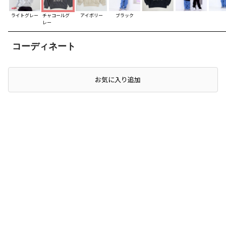
ライトグレー
チャコールグ
アイボリー
ブラック
レー
コーディネート
お気に入り追加