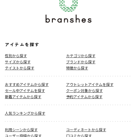
アイテムを探す
性別から探す
カテゴリから探す
サイズから探す
ブランドから探す
テイストから探す
特徴から探す
おすすめアイテムから探す
アウトレットアイテムを探す
セール中アイテムを探す
クーポン対象から探す
新着アイテムから探す
予約アイテムから探す
人気ランキングから探す
利用シーンから探す
コーディネートから探す
ユーザー投稿から探す
口コミから探す