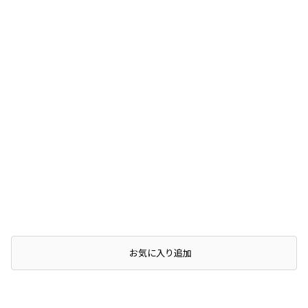
お気に入り追加