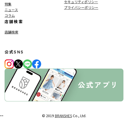
セキュリティポリシー
特集
プライバシーポリシー
ニュース
コラム
店舗検索
店舗検索
公式SNS
© 2019
BRANSHES
Co., Ltd.
"
"