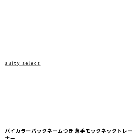
aBity select
バイカラーバックネームつき 薄手モックネックトレー
ナー