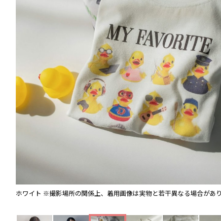
ホワイト
※撮影場所の関係上、着用画像は実物と若干異なる場合があ