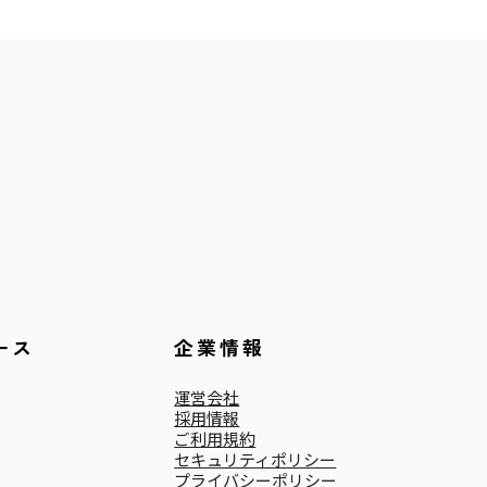
ース
企業情報
運営会社
採用情報
ご利用規約
セキュリティポリシー
プライバシーポリシー