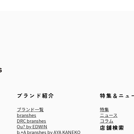
ブランド紹介
特集＆ニュ
ブランド一覧
特集
branshes
ニュース
DRC branshes
コラム
Ou? by EDWIN
店舗検索
b.+A branshes by AYA KANEKO