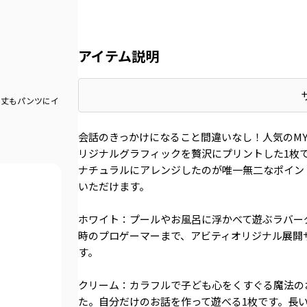
アイテム説明
！丈もパンツにイ
会話のきっかけになること間違いなし！人気のMY 
リジナルグラフィックを贅沢にプリントした1枚
ナチュラルにアレンジしたのが唯一無二なポイン
いただけます。
ホワイト：プールやお風呂に浮かべて遊ぶラバー
時のプロゲーマーまで、アビティオリジナル展開
す。
クリーム：カラフルで子ども心をくすぐる魔法の
た。自分だけのお話を作って遊べる1枚です。長