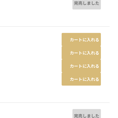
完売しました
カートに入れる
カートに入れる
カートに入れる
カートに入れる
完売しました