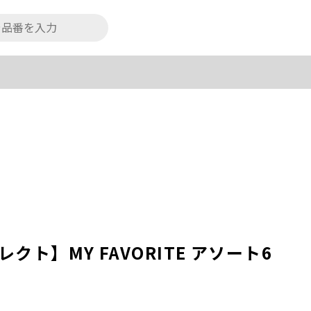
ィセレクト】MY FAVORITE アソート6