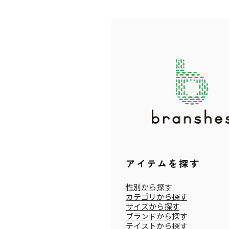
アイテムを探す
性別から探す
カテゴリから探す
サイズから探す
ブランドから探す
テイストから探す