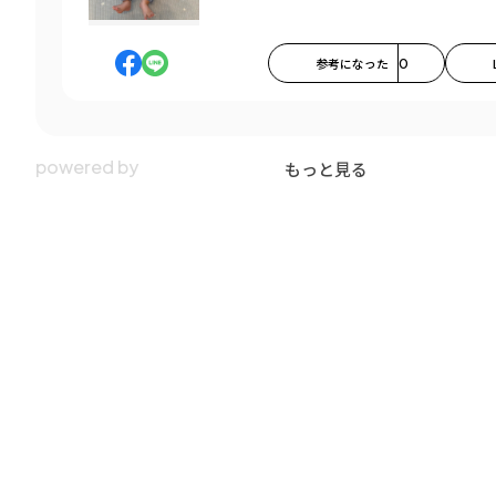
参考になった
0
もっと見る