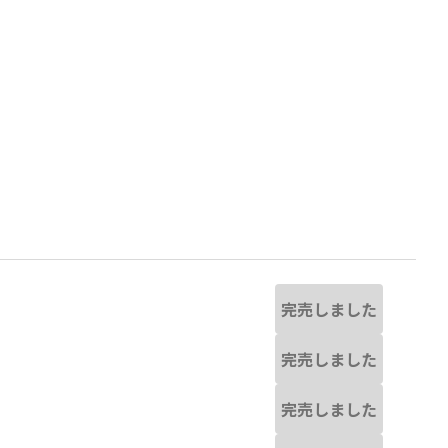
完売しました
完売しました
ホワイト
完売しました