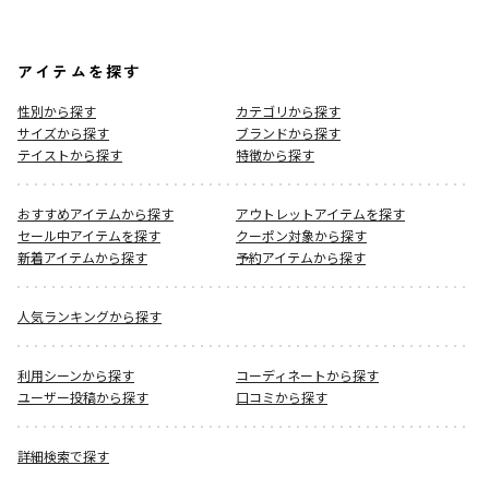
アイテムを探す
性別から探す
カテゴリから探す
サイズから探す
ブランドから探す
テイストから探す
特徴から探す
おすすめアイテムから探す
アウトレットアイテムを探す
セール中アイテムを探す
クーポン対象から探す
新着アイテムから探す
予約アイテムから探す
人気ランキングから探す
利用シーンから探す
コーディネートから探す
ユーザー投稿から探す
口コミから探す
詳細検索で探す