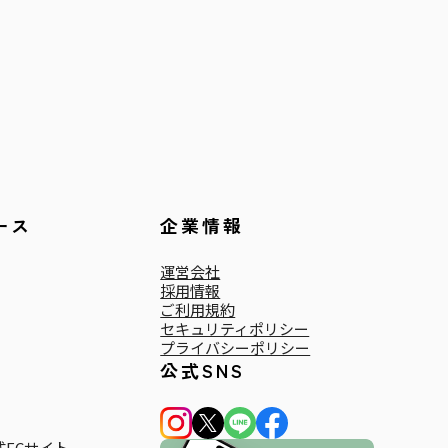
ース
企業情報
運営会社
採用情報
ご利用規約
セキュリティポリシー
プライバシーポリシー
公式SNS
ECサイト