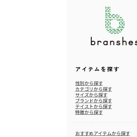
アイテムを探す
性別から探す
カテゴリから探す
サイズから探す
ブランドから探す
テイストから探す
特徴から探す
おすすめアイテムから探す