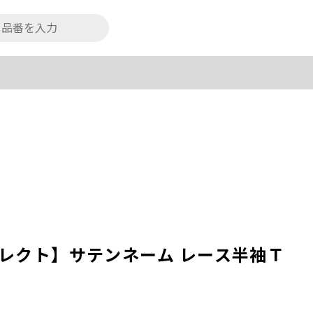
ビティセレクト】サテンネーム レース半袖Ｔ