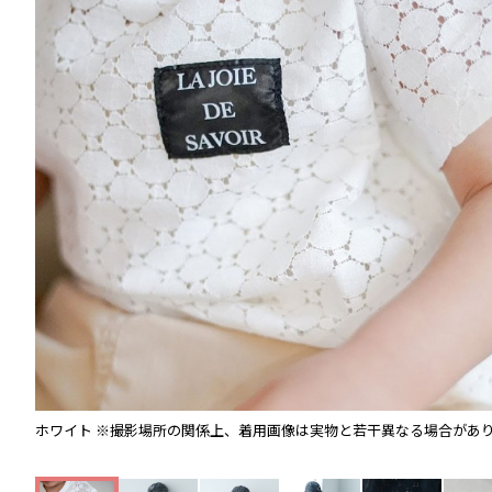
ホワイト
※撮影場所の関係上、着用画像は実物と若干異なる場合があ