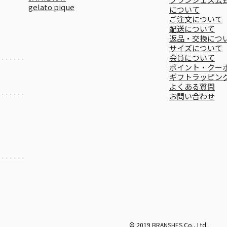
gelato pique
について
ご注文について
配送について
返品・交換につ
サイズについて
会員について
ポイント・クー
ギフトラッピン
よくある質問
お問い合わせ
© 2019
BRANSHES
Co., Ltd.