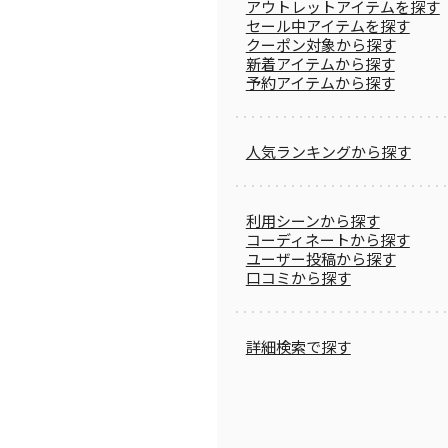
アウトレットアイテムを探す
セール中アイテムを探す
クーポン対象から探す
新着アイテムから探す
予約アイテムから探す
人気ランキングから探す
利用シーンから探す
コーディネートから探す
ユーザー投稿から探す
口コミから探す
詳細検索で探す