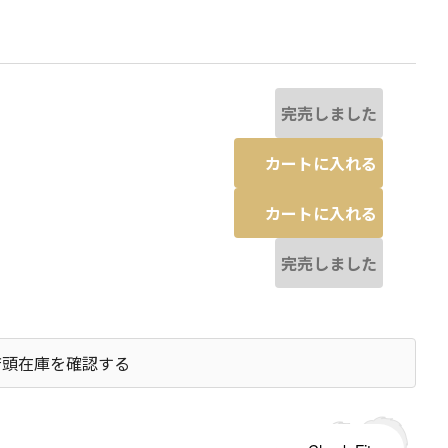
完売しました
カートに入れる
カートに入れる
完売しました
店頭在庫を確認する