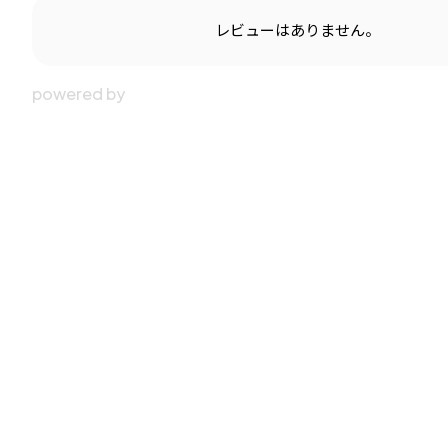
レビューはありません。