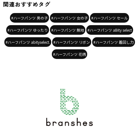
関連おすすめタグ
#ハーフパンツ 男の子
#ハーフパンツ 女の子
#ハーフパンツ セール
#ハーフパンツ ゆったり
#ハーフパンツ 無地
#ハーフパンツ aBity select
#ハーフパンツ abityselect.
#ハーフパンツ リボン
#ハーフパンツ 着回し力
#ハーフパンツ 花柄