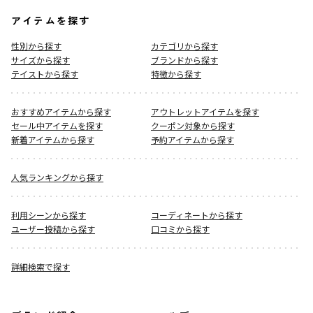
アイテムを探す
性別から探す
カテゴリから探す
サイズから探す
ブランドから探す
テイストから探す
特徴から探す
おすすめアイテムから探す
アウトレットアイテムを探す
セール中アイテムを探す
クーポン対象から探す
新着アイテムから探す
予約アイテムから探す
人気ランキングから探す
利用シーンから探す
コーディネートから探す
ユーザー投稿から探す
口コミから探す
詳細検索で探す