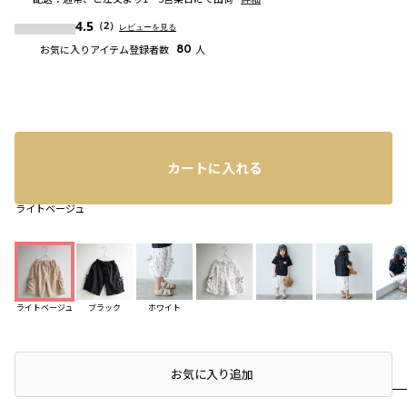
4.5
（2）
レビューを見る
お気に入りアイテム登録者数
80
人
カートに入れる
ライトベージュ
ライトベージュ
ブラック
ホワイト
店頭在庫を確認する
お気に入り追加