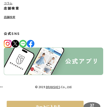
コラム
店舗検索
店舗検索
公式SNS
© 2019
BRANSHES
Co., Ltd.
"
"
37
カートに入れる