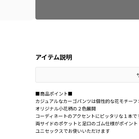
アイテム説明
■商品ポイント■
カジュアルなカーゴパンツは個性的な花モチーフ
オリジナル小花柄の２色展開
コーディネートのアクセントにピッタリな１本で
両サイドのポケットと足口のゴム仕様がポイント
ユニセックスでお使いいただけます