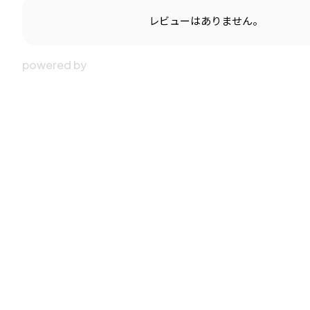
レビューはありません。