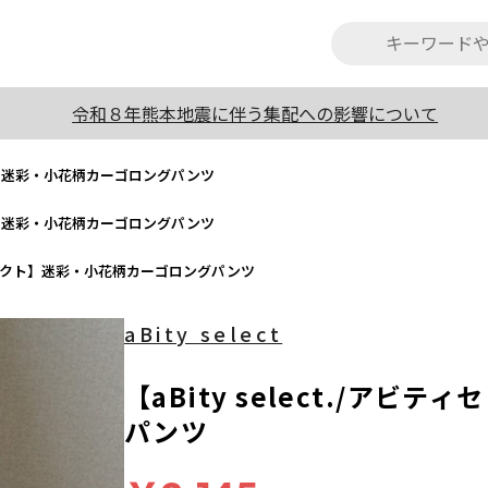
令和８年熊本地震に伴う集配への影響について
レクト】迷彩・小花柄カーゴロングパンツ
レクト】迷彩・小花柄カーゴロングパンツ
ビティセレクト】迷彩・小花柄カーゴロングパンツ
aBity select
【aBity select./ア
パンツ