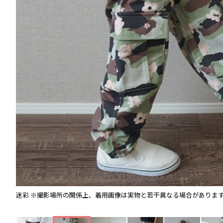
迷彩
※撮影場所の関係上、着用画像は実物と若干異なる場合がありま