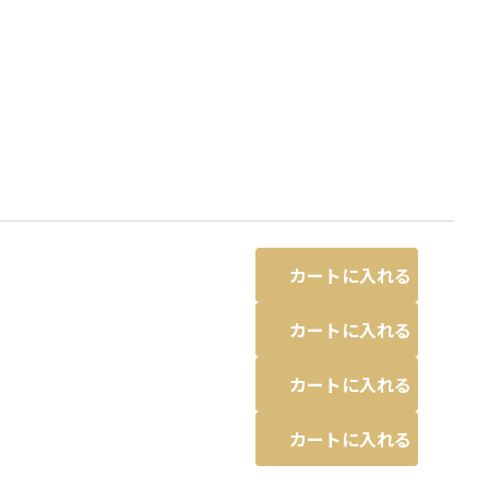
カートに入れる
カートに入れる
カートに入れる
迷彩
カートに入れる