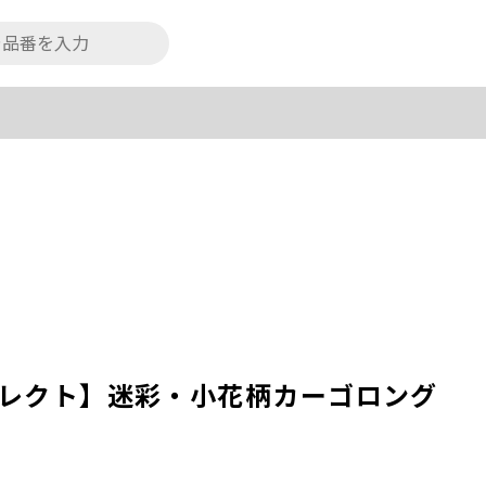
ビティセレクト】迷彩・小花柄カーゴロング