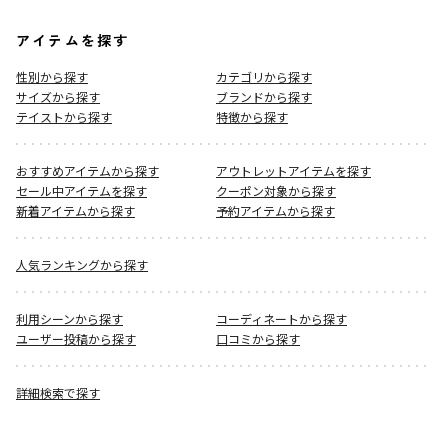
アイテムを探す
性別から探す
カテゴリから探す
サイズから探す
ブランドから探す
テイストから探す
特徴から探す
おすすめアイテムから探す
アウトレットアイテムを探す
セール中アイテムを探す
クーポン対象から探す
新着アイテムから探す
予約アイテムから探す
人気ランキングから探す
利用シーンから探す
コーディネートから探す
ユーザー投稿から探す
口コミから探す
詳細検索で探す