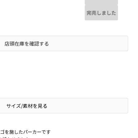
完売しました
店頭在庫を確認する
サイズ/素材を見る
ロゴを施したパーカーです