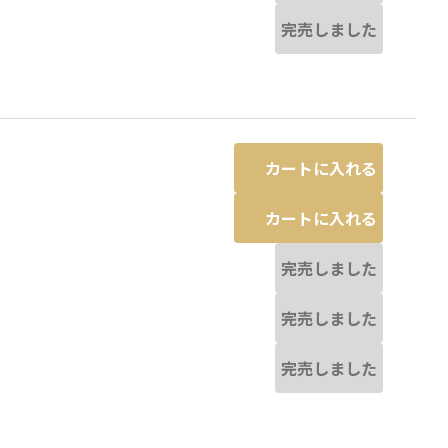
完売しました
カートに入れる
カートに入れる
完売しました
完売しました
完売しました