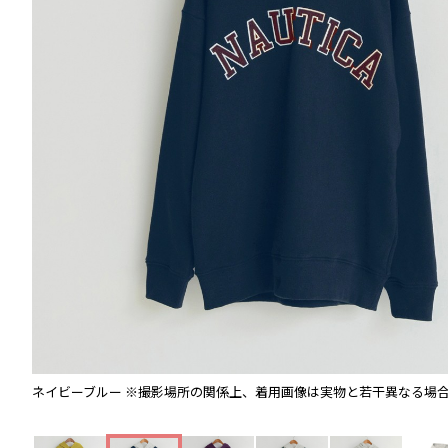
ネイビーブルー
※撮影場所の関係上、着用画像は実物と若干異なる場