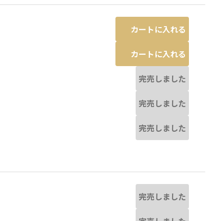
カートに入れる
カートに入れる
完売しました
完売しました
完売しました
完売しました
完売しました