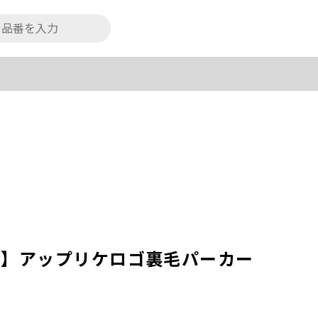
ィカ】アップリケロゴ裏毛パーカー