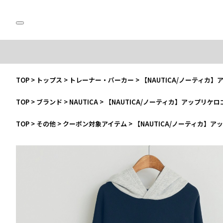
TOP
>
トップス
>
トレーナー・パーカー
>
【NAUTICA/ノーティカ
TOP
>
ブランド
>
NAUTICA
>
【NAUTICA/ノーティカ】アップリケ
TOP
>
その他
>
クーポン対象アイテム
>
【NAUTICA/ノーティカ】