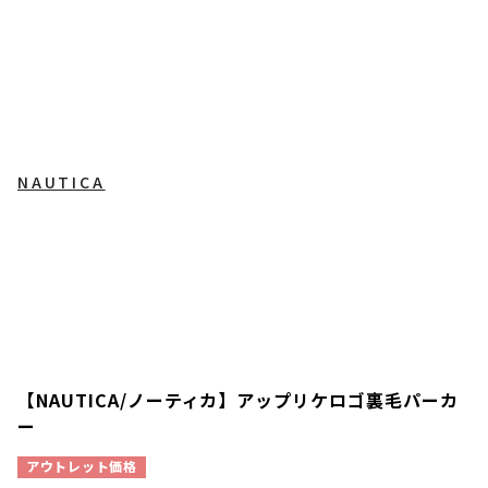
NAUTICA
【NAUTICA/ノーティカ】アップリケロゴ裏毛パーカ
ー
アウトレット価格