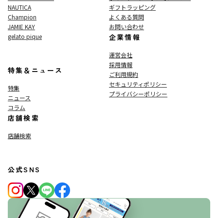
NAUTICA
ギフトラッピング
Champion
よくある質問
JAMIE KAY
お問い合わせ
gelato pique
企業情報
運営会社
採用情報
特集＆ニュース
ご利用規約
セキュリティポリシー
特集
プライバシーポリシー
ニュース
コラム
店舗検索
店舗検索
公式SNS