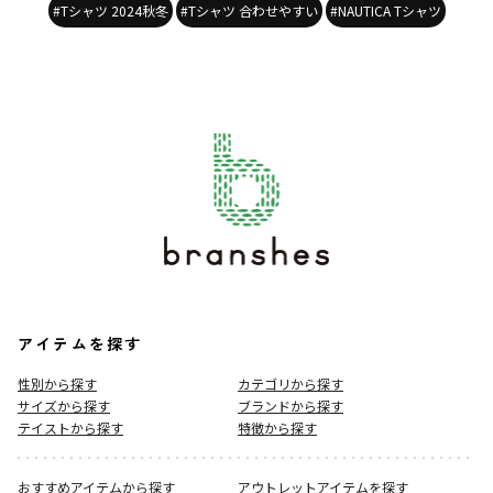
#Tシャツ 2024秋冬
#Tシャツ 合わせやすい
#NAUTICA Tシャツ
アイテムを探す
性別から探す
カテゴリから探す
サイズから探す
ブランドから探す
テイストから探す
特徴から探す
おすすめアイテムから探す
アウトレットアイテムを探す