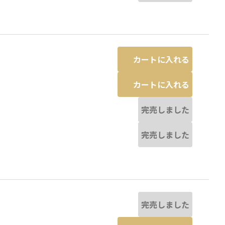
カートに入れる
カートに入れる
完売しました
完売しました
完売しました