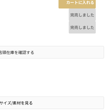
カートに入れる
完売しました
完売しました
店頭在庫を確認する
サイズ/素材を見る