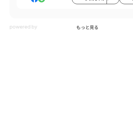
もっと見る