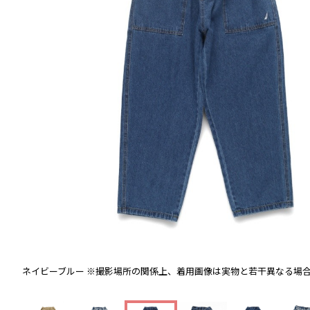
ネイビーブルー
※撮影場所の関係上、着用画像は実物と若干異なる場