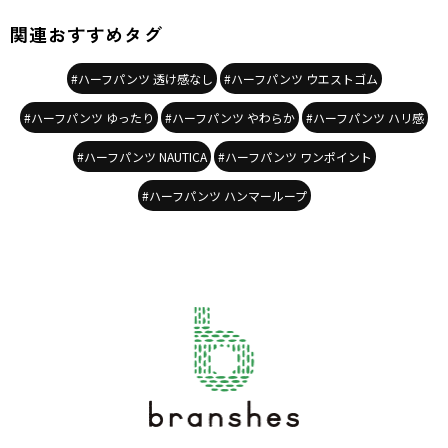
関連おすすめタグ
#ハーフパンツ 透け感なし
#ハーフパンツ ウエストゴム
#ハーフパンツ ゆったり
#ハーフパンツ やわらか
#ハーフパンツ ハリ感
#ハーフパンツ NAUTICA
#ハーフパンツ ワンポイント
#ハーフパンツ ハンマーループ