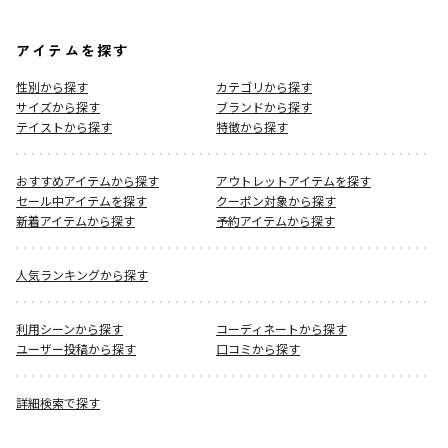
アイテムを探す
性別から探す
カテゴリから探す
サイズから探す
ブランドから探す
テイストから探す
特徴から探す
おすすめアイテムから探す
アウトレットアイテムを探す
セール中アイテムを探す
クーポン対象から探す
新着アイテムから探す
予約アイテムから探す
人気ランキングから探す
利用シーンから探す
コーディネートから探す
ユーザー投稿から探す
口コミから探す
詳細検索で探す