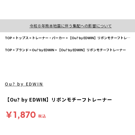
令和８年熊本地震に伴う集配への影響について
TOP
>
トップス
>
トレーナー・パーカー
>
【Ou? by EDWIN】リボンモチーフトレーナー
TOP
>
ブランド
>
Ou? by EDWIN
>
【Ou? by EDWIN】リボンモチーフトレーナー
Ou? by EDWIN
【Ou? by EDWIN】リボンモチーフトレーナー
￥1,870
税込