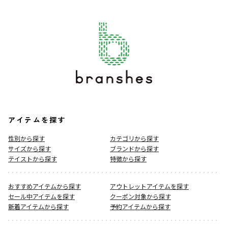
アイテムを探す
性別から探す
カテゴリから探す
サイズから探す
ブランドから探す
テイストから探す
特徴から探す
おすすめアイテムから探す
アウトレットアイテムを探す
セール中アイテムを探す
クーポン対象から探す
新着アイテムから探す
予約アイテムから探す