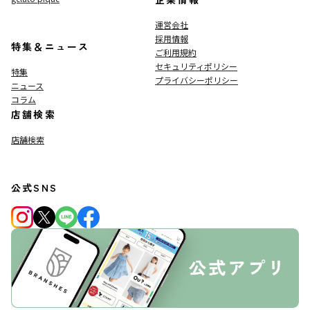
運営会社
採用情報
特集＆ニュース
ご利用規約
セキュリティポリシー
特集
プライバシーポリシー
ニュース
コラム
店舗検索
店舗検索
公式SNS