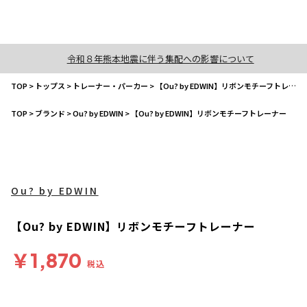
令和８年熊本地震に伴う集配への影響について
TOP
>
トップス
>
トレーナー・パーカー
>
【Ou? by EDWIN】リボンモチーフトレーナー
TOP
>
ブランド
>
Ou? by EDWIN
>
【Ou? by EDWIN】リボンモチーフトレーナー
Ou? by EDWIN
【Ou? by EDWIN】リボンモチーフトレーナー
￥1,870
税込