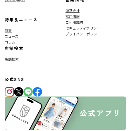
運営会社
採用情報
特集＆ニュース
ご利用規約
セキュリティポリシー
特集
プライバシーポリシー
ニュース
コラム
店舗検索
店舗検索
公式SNS