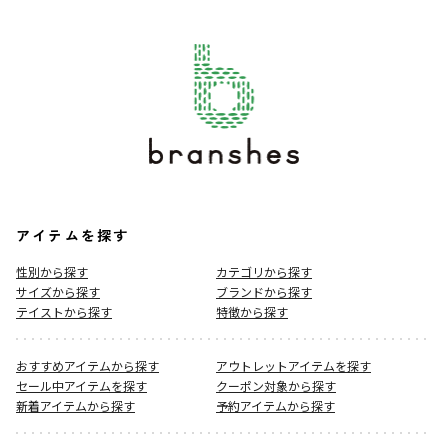
アイテムを探す
性別から探す
カテゴリから探す
サイズから探す
ブランドから探す
テイストから探す
特徴から探す
おすすめアイテムから探す
アウトレットアイテムを探す
セール中アイテムを探す
クーポン対象から探す
新着アイテムから探す
予約アイテムから探す