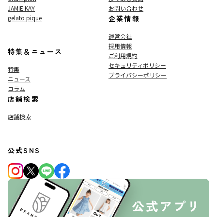
JAMIE KAY
お問い合わせ
gelato pique
企業情報
運営会社
採用情報
特集＆ニュース
ご利用規約
セキュリティポリシー
特集
プライバシーポリシー
ニュース
コラム
店舗検索
店舗検索
公式SNS