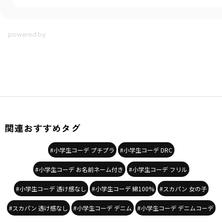
関連おすすめタグ
#小学生コーデ プチプラ
#小学生コーデ DRC
#小学生コーデ お名前ネーム付き
#小学生コーデ フリル
#小学生コーデ 透け感なし
#小学生コーデ 綿100%
#スカパン 女の子
#スカパン 透け感なし
#小学生コーデ デニム
#小学生コーデ デニムコーデ