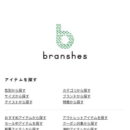
アイテムを探す
性別から探す
カテゴリから探す
サイズから探す
ブランドから探す
テイストから探す
特徴から探す
おすすめアイテムから探す
アウトレットアイテムを探す
セール中アイテムを探す
クーポン対象から探す
新着アイテムから探す
予約アイテムから探す