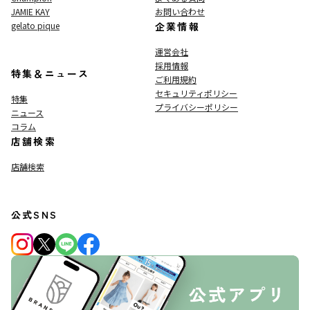
JAMIE KAY
お問い合わせ
gelato pique
企業情報
運営会社
採用情報
特集＆ニュース
ご利用規約
セキュリティポリシー
特集
プライバシーポリシー
ニュース
コラム
店舗検索
店舗検索
公式SNS