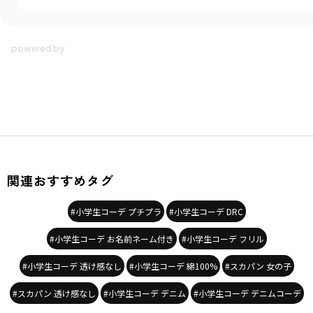
関連おすすめタグ
#小学生コーデ プチプラ
#小学生コーデ DRC
#小学生コーデ お名前ネーム付き
#小学生コーデ フリル
#小学生コーデ 透け感なし
#小学生コーデ 綿100%
#スカパン 女の子
#スカパン 透け感なし
#小学生コーデ デニム
#小学生コーデ デニムコーデ