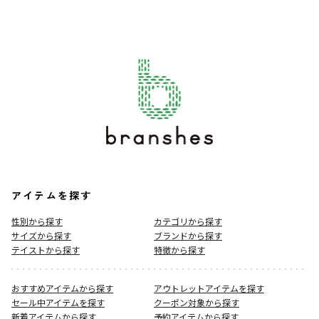
アイテムを探す
性別から探す
カテゴリから探す
サイズから探す
ブランドから探す
テイストから探す
特徴から探す
おすすめアイテムから探す
アウトレットアイテムを探す
セール中アイテムを探す
クーポン対象から探す
新着アイテムから探す
予約アイテムから探す