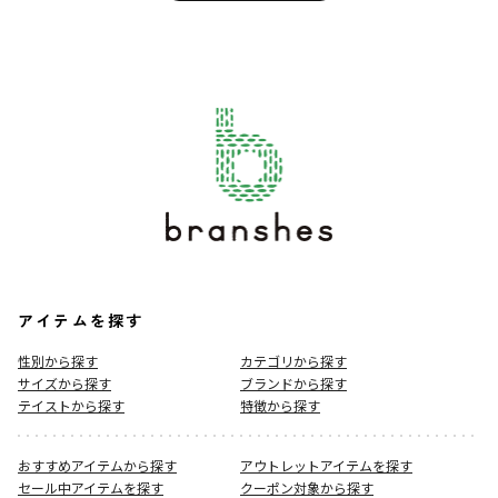
アイテムを探す
性別から探す
カテゴリから探す
サイズから探す
ブランドから探す
テイストから探す
特徴から探す
おすすめアイテムから探す
アウトレットアイテムを探す
セール中アイテムを探す
クーポン対象から探す