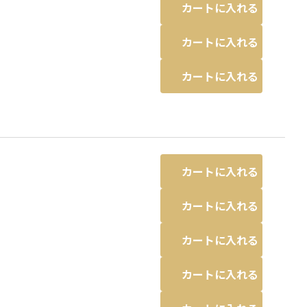
カートに入れる
カートに入れる
カートに入れる
カートに入れる
カートに入れる
カートに入れる
カートに入れる