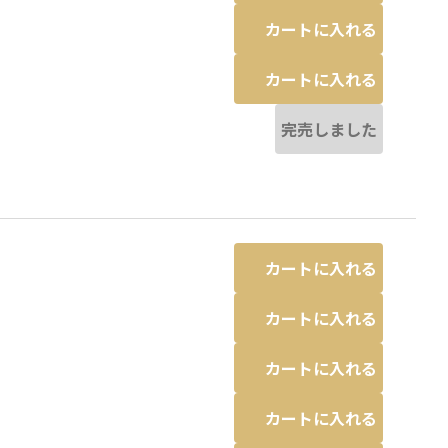
カートに入れる
カートに入れる
完売しました
カートに入れる
カートに入れる
カートに入れる
カートに入れる