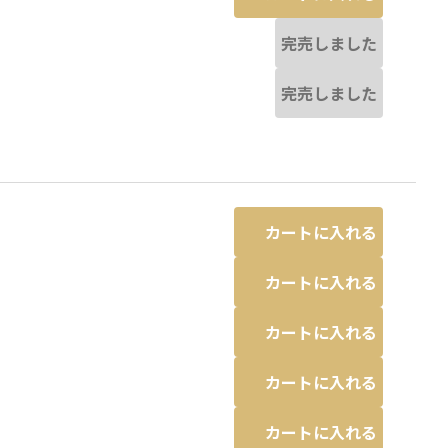
完売しました
完売しました
カートに入れる
カートに入れる
カートに入れる
カートに入れる
カートに入れる