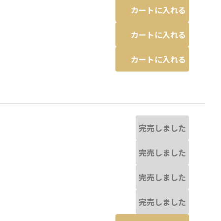
カートに入れる
カートに入れる
カートに入れる
完売しました
完売しました
完売しました
完売しました