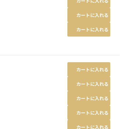
カートに入れる
カートに入れる
カートに入れる
カートに入れる
カートに入れる
カートに入れる
カートに入れる
カートに入れる