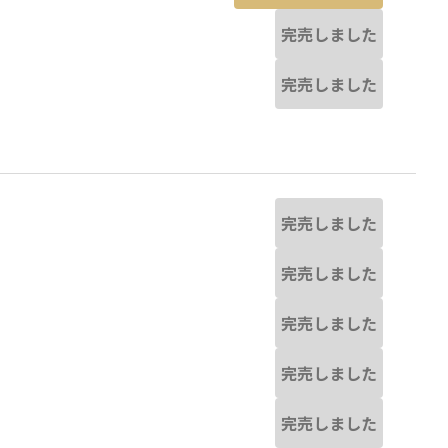
完売しました
完売しました
完売しました
完売しました
完売しました
完売しました
完売しました