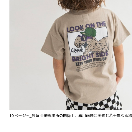
。
10:ベージュ_恐竜
※撮影場所の関係上、着用画像は実物と若干異なる場