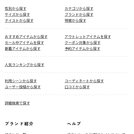
性別から探す
カテゴリから探す
サイズから探す
ブランドから探す
テイストから探す
特徴から探す
おすすめアイテムから探す
アウトレットアイテムを探す
セール中アイテムを探す
クーポン対象から探す
新着アイテムから探す
予約アイテムから探す
人気ランキングから探す
利用シーンから探す
コーディネートから探す
ユーザー投稿から探す
口コミから探す
詳細検索で探す
ブランド紹介
ヘルプ