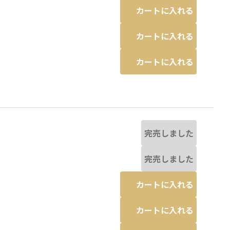
カートに入れる
カートに入れる
カートに入れる
完売しました
完売しました
カートに入れる
カートに入れる