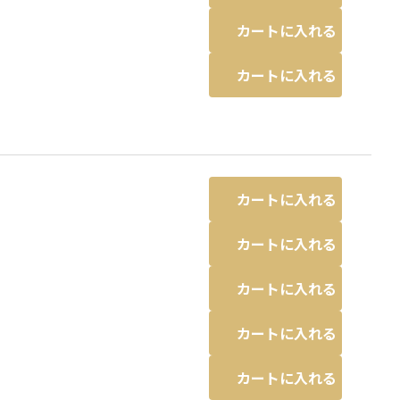
カートに入れる
カートに入れる
カートに入れる
カートに入れる
カートに入れる
カートに入れる
カートに入れる