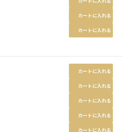
カートに入れる
カートに入れる
カートに入れる
カートに入れる
カートに入れる
カートに入れる
カートに入れる
カートに入れる