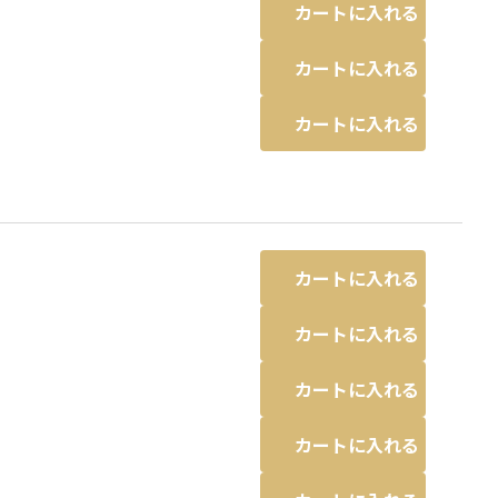
カートに入れる
カートに入れる
カートに入れる
カートに入れる
カートに入れる
カートに入れる
カートに入れる