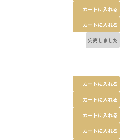
カートに入れる
カートに入れる
完売しました
カートに入れる
カートに入れる
カートに入れる
カートに入れる