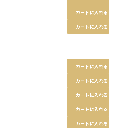
カートに入れる
カートに入れる
カートに入れる
カートに入れる
カートに入れる
カートに入れる
カートに入れる