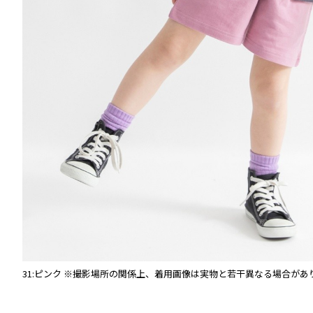
す。
31:ピンク
※撮影場所の関係上、着用画像は実物と若干異なる場合があ