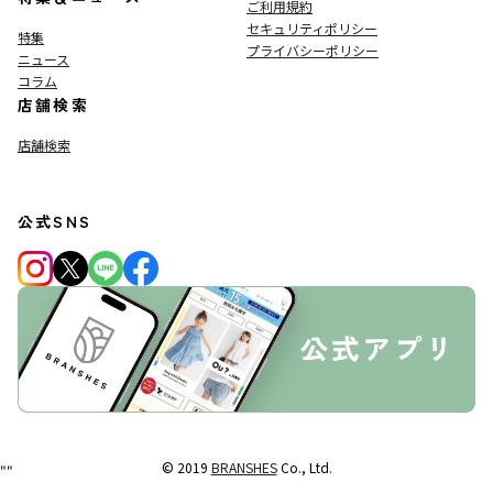
ご利用規約
セキュリティポリシー
特集
プライバシーポリシー
ニュース
コラム
店舗検索
店舗検索
公式SNS
© 2019
BRANSHES
Co., Ltd.
"
"