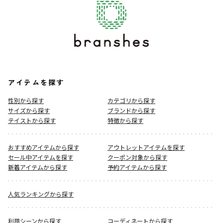
アイテムを探す
性別から探す
カテゴリから探す
サイズから探す
ブランドから探す
テイストから探す
特徴から探す
おすすめアイテムから探す
アウトレットアイテムを探す
セール中アイテムを探す
クーポン対象から探す
新着アイテムから探す
予約アイテムから探す
人気ランキングから探す
利用シーンから探す
コーディネートから探す