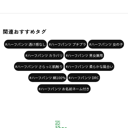
関連おすすめタグ
#ハーフパンツ 透け感なし
#ハーフパンツ プチプラ
#ハーフパンツ 女の子
#ハーフパンツ カラバリ
#ハーフパンツ 男女兼用
#ハーフパンツ さらっと肌触り
#ハーフパンツ 柔らかな風合い
#ハーフパンツ 綿100%
#ハーフパンツ DRC
#ハーフパンツ お名前ネーム付き