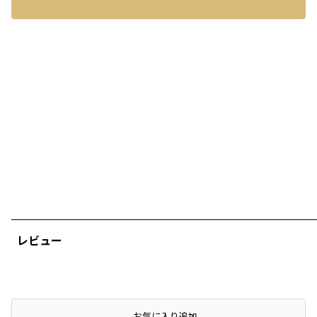
レビュー
店頭在庫を確認する
お気に入り追加