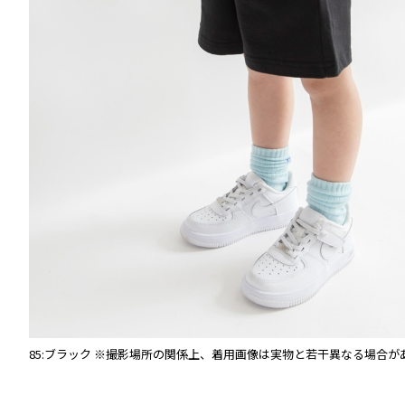
りま
85:ブラック
※撮影場所の関係上、着用画像は実物と若干異なる場合が