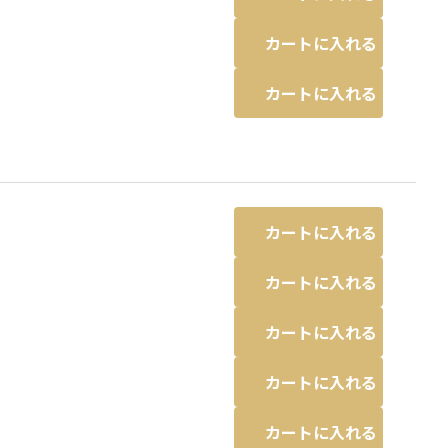
カートに入れる
カートに入れる
カートに入れる
カートに入れる
カートに入れる
カートに入れる
カートに入れる