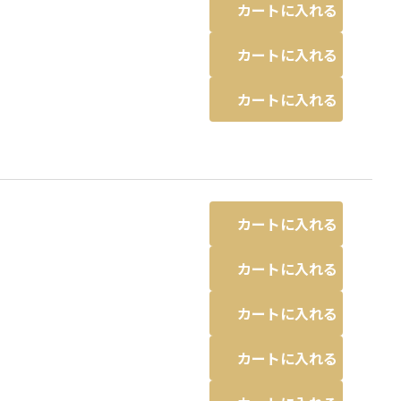
カートに入れる
カートに入れる
カートに入れる
カートに入れる
カートに入れる
カートに入れる
カートに入れる