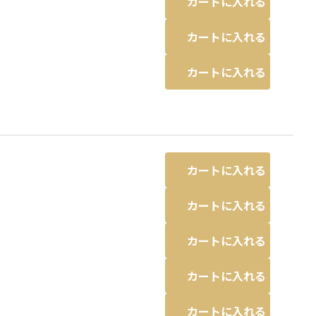
カートに入れる
カートに入れる
カートに入れる
カートに入れる
カートに入れる
カートに入れる
カートに入れる
カートに入れる