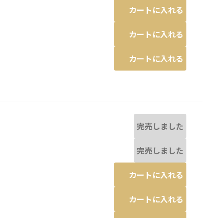
カートに入れる
カートに入れる
カートに入れる
完売しました
完売しました
カートに入れる
カートに入れる