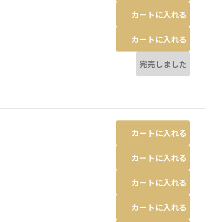
カートに入れる
カートに入れる
完売しました
カートに入れる
カートに入れる
カートに入れる
カートに入れる