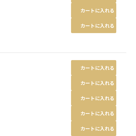
カートに入れる
カートに入れる
カートに入れる
カートに入れる
カートに入れる
カートに入れる
カートに入れる