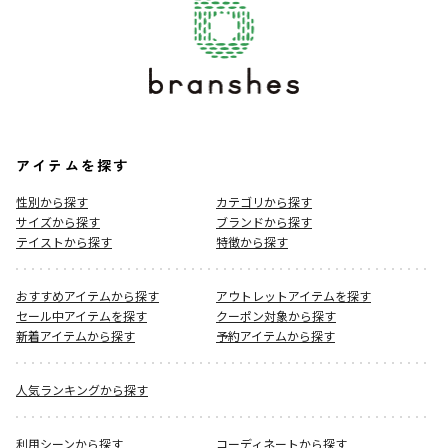
アイテムを探す
性別から探す
カテゴリから探す
サイズから探す
ブランドから探す
テイストから探す
特徴から探す
おすすめアイテムから探す
アウトレットアイテムを探す
セール中アイテムを探す
クーポン対象から探す
新着アイテムから探す
予約アイテムから探す
人気ランキングから探す
利用シーンから探す
コーディネートから探す