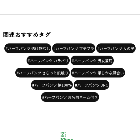
関連おすすめタグ
#ハーフパンツ 透け感なし
#ハーフパンツ プチプラ
#ハーフパンツ 女の子
#ハーフパンツ カラバリ
#ハーフパンツ 男女兼用
#ハーフパンツ さらっと肌触り
#ハーフパンツ 柔らかな風合い
#ハーフパンツ 綿100%
#ハーフパンツ DRC
#ハーフパンツ お名前ネーム付き