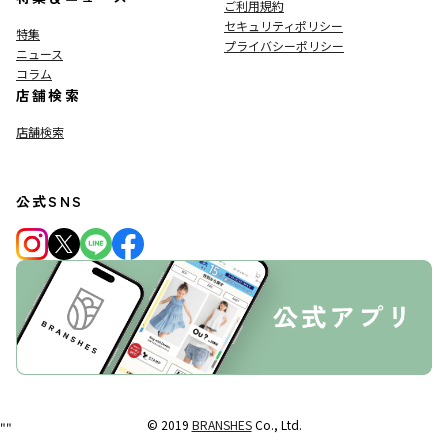
ご利用規約
セキュリティポリシー
特集
プライバシーポリシー
ニュース
コラム
店舗検索
店舗検索
公式SNS
© 2019
BRANSHES
Co., Ltd.
"
"