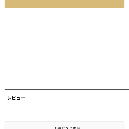
レビュー
店頭在庫を確認する
お気に入り追加