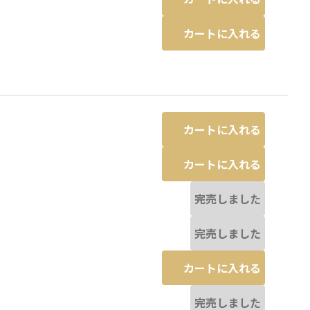
カートに入れる
カートに入れる
カートに入れる
完売しました
完売しました
カートに入れる
完売しました