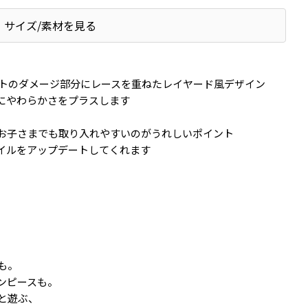
サイズ/素材を見る
トのダメージ部分にレースを重ねたレイヤード風デザイン
にやわらかさをプラスします
お子さまでも取り入れやすいのがうれしいポイント
イルをアップデートしてくれます
も。
ンピースも。
と遊ぶ、