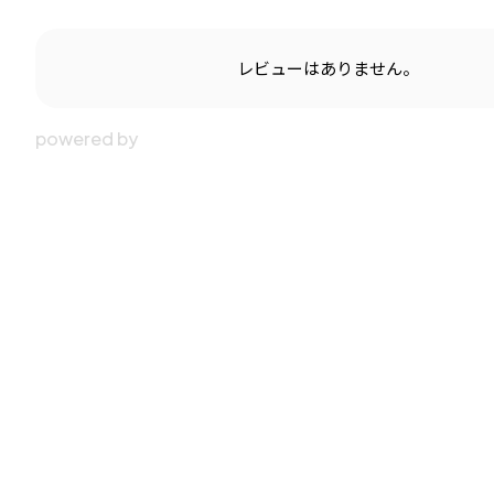
レビューはありません。