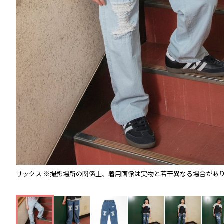
サックス
※撮影場所の関係上、着用画像は実物と若干異なる場合があ