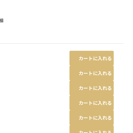
細
カートに入れる
カートに入れる
カートに入れる
カートに入れる
る場合があります。
ブルー
カートに入れる
カートに入れる