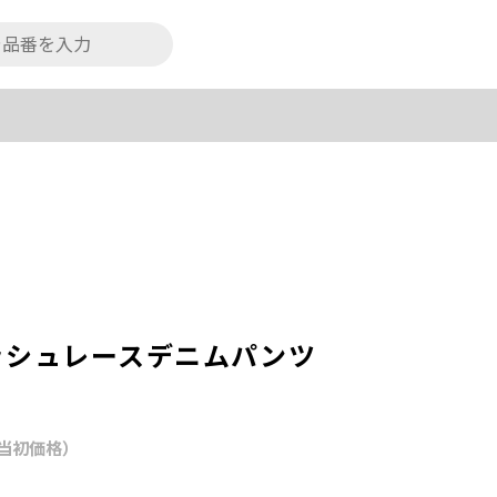
クラッシュレースデニムパンツ
当初価格）