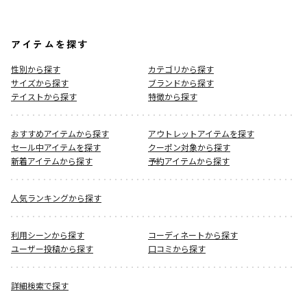
アイテムを探す
性別から探す
カテゴリから探す
サイズから探す
ブランドから探す
テイストから探す
特徴から探す
おすすめアイテムから探す
アウトレットアイテムを探す
セール中アイテムを探す
クーポン対象から探す
新着アイテムから探す
予約アイテムから探す
人気ランキングから探す
利用シーンから探す
コーディネートから探す
ユーザー投稿から探す
口コミから探す
詳細検索で探す