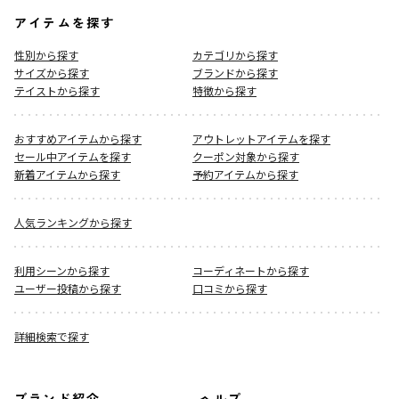
アイテムを探す
性別から探す
カテゴリから探す
サイズから探す
ブランドから探す
テイストから探す
特徴から探す
おすすめアイテムから探す
アウトレットアイテムを探す
セール中アイテムを探す
クーポン対象から探す
新着アイテムから探す
予約アイテムから探す
人気ランキングから探す
利用シーンから探す
コーディネートから探す
ユーザー投稿から探す
口コミから探す
詳細検索で探す
ブランド紹介
ヘルプ