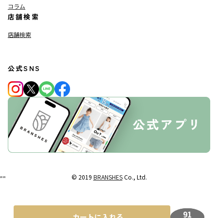
コラム
店舗検索
店舗検索
公式SNS
© 2019
BRANSHES
Co., Ltd.
"
"
91
カートに入れる