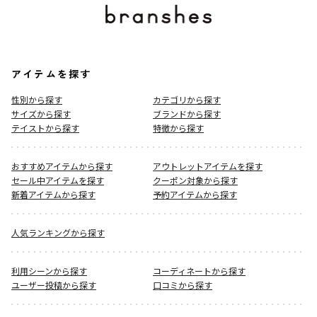
アイテムを探す
性別から探す
カテゴリから探す
サイズから探す
ブランドから探す
テイストから探す
特徴から探す
おすすめアイテムから探す
アウトレットアイテムを探す
セール中アイテムを探す
クーポン対象から探す
新着アイテムから探す
予約アイテムから探す
人気ランキングから探す
利用シーンから探す
コーディネートから探す
ユーザー投稿から探す
口コミから探す