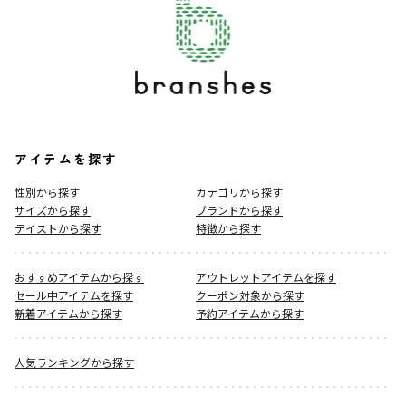
アイテムを探す
性別から探す
カテゴリから探す
サイズから探す
ブランドから探す
テイストから探す
特徴から探す
おすすめアイテムから探す
アウトレットアイテムを探す
セール中アイテムを探す
クーポン対象から探す
新着アイテムから探す
予約アイテムから探す
人気ランキングから探す