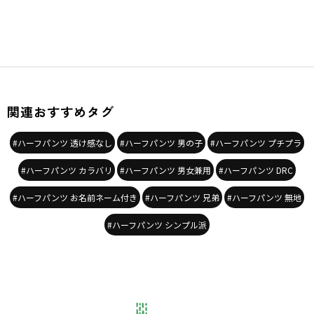
関連おすすめタグ
#ハーフパンツ 透け感なし
#ハーフパンツ 男の子
#ハーフパンツ プチプラ
#ハーフパンツ カラバリ
#ハーフパンツ 男女兼用
#ハーフパンツ DRC
#ハーフパンツ お名前ネーム付き
#ハーフパンツ 兄弟
#ハーフパンツ 無地
#ハーフパンツ シンプル派