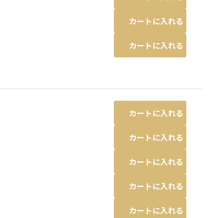
カートに入れる
カートに入れる
カートに入れる
カートに入れる
カートに入れる
カートに入れる
カートに入れる