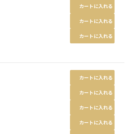
カートに入れる
カートに入れる
カートに入れる
カートに入れる
カートに入れる
カートに入れる
カートに入れる