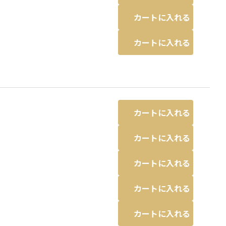
カートに入れる
カートに入れる
カートに入れる
カートに入れる
カートに入れる
カートに入れる
カートに入れる