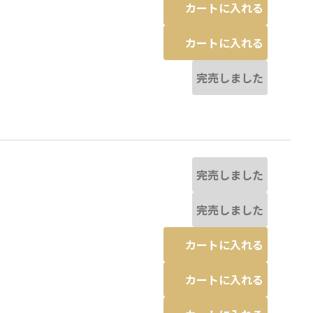
カートに入れる
カートに入れる
完売しました
完売しました
完売しました
カートに入れる
カートに入れる