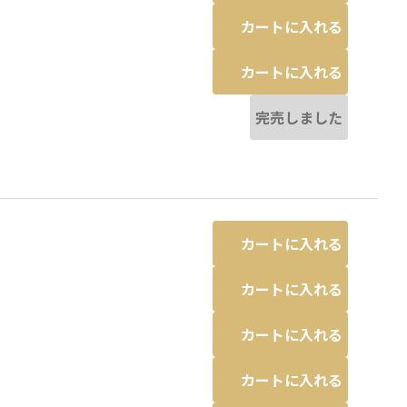
カートに入れる
カートに入れる
完売しました
カートに入れる
カートに入れる
カートに入れる
カートに入れる