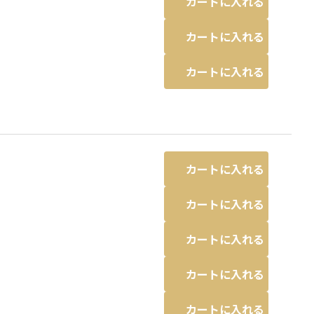
カートに入れる
カートに入れる
カートに入れる
カートに入れる
カートに入れる
カートに入れる
カートに入れる
カートに入れる